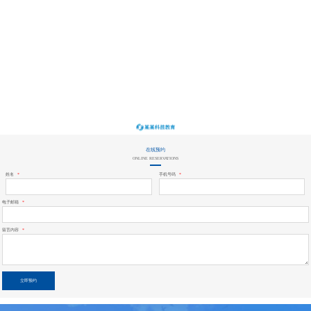
在线预约
ONLINE RESERVATIONS
姓名
*
手机号码
*
电子邮箱
*
留言内容
*
立即预约